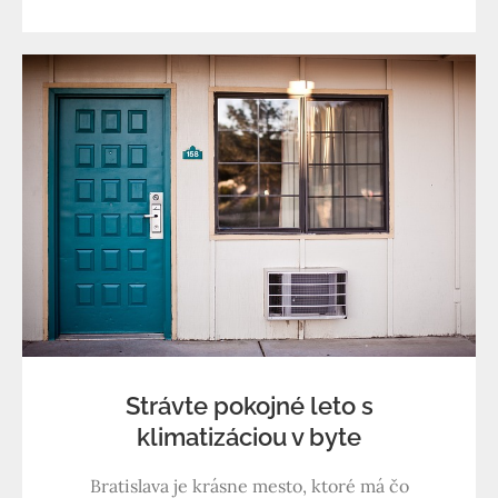
Strávte pokojné leto s
klimatizáciou v byte
Bratislava je krásne mesto, ktoré má čo