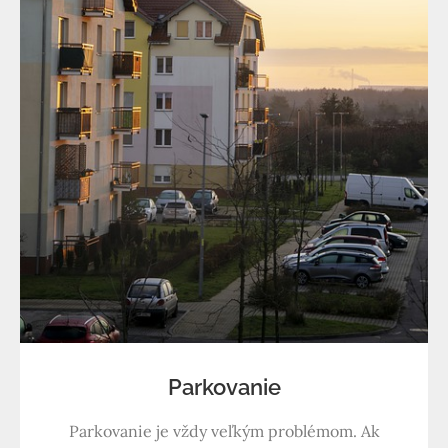
Parkovanie
Parkovanie je vždy veľkým problémom. Ak