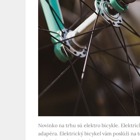
Novinko na trhu sú elektro bicykle. Elektri
adapéra. Elektrický bicykel vám poslúži na 