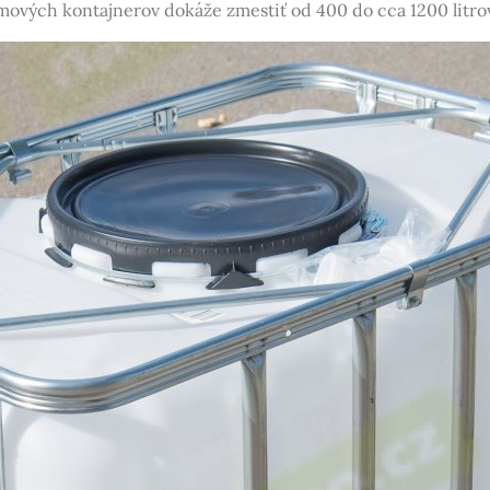
ových kontajnerov dokáže zmestiť od 400 do cca 1200 litro