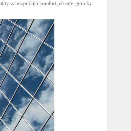
ality, zabezpečujú komfort, sú energeticky