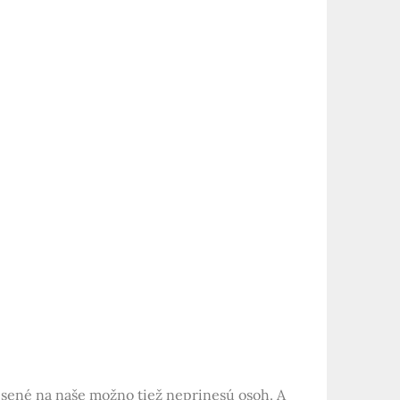
sené na naše možno tiež neprinesú osoh. A