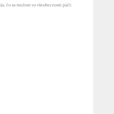
ás, čo sa mužom vo všeobecnosti páči: